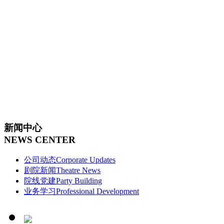
新闻中心
NEWS CENTER
公司动态
Corporate Updates
剧院新闻
Theatre News
院线党建
Party Building
业务学习
Professional Development