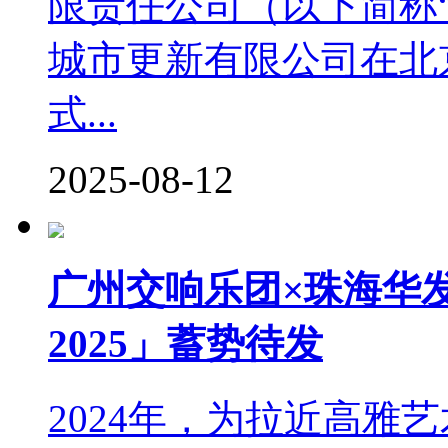
限责任公司（以下简称
城市更新有限公司在北
式...
2025-08-12
广州交响乐团×珠海华
2025」蓄势待发
2024年，为拉近高雅