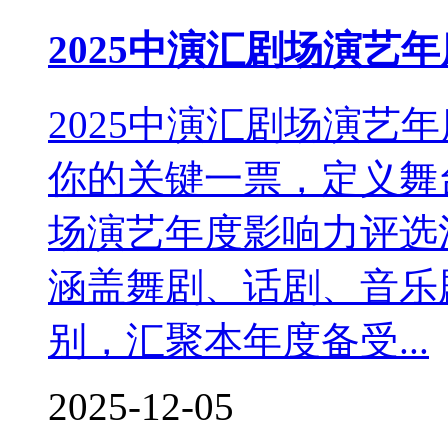
2025中演汇剧场演艺
2025中演汇剧场演艺
你的关键一票，定义舞台
场演艺年度影响力评选
涵盖舞剧、话剧、音乐
别，汇聚本年度备受...
2025-12-05