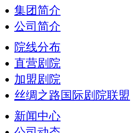
集团简介
公司简介
院线分布
直营剧院
加盟剧院
丝绸之路国际剧院联盟
新闻中心
公司动态