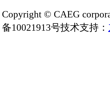
Copyright © CAEG corporat
备10021913号
技术支持：