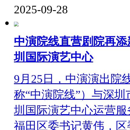
2025-09-28
中演院线直营剧院再添
圳国际演艺中心
9月25日，中演演出
称“中演院线”）与深
圳国际演艺中心运营服
福田区委书记黄伟，区