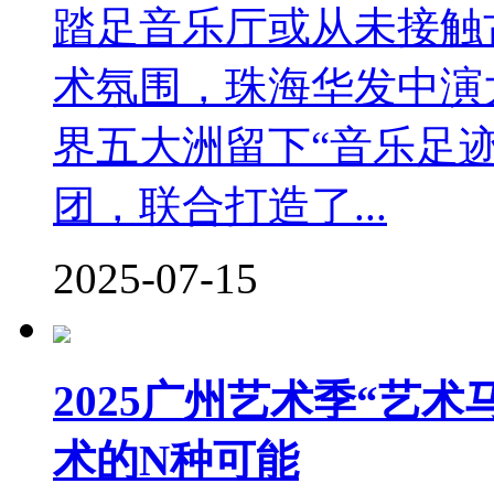
踏足音乐厅或从未接触
术氛围，珠海华发中演
界五大洲留下“音乐足
团，联合打造了...
2025-07-15
2025广州艺术季“艺
术的N种可能