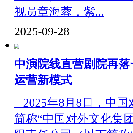
视员章海蓉，紫...
2025-09-28
中演院线直营剧院再落
运营新模式
2025年8月8日，中
简称“中国对外文化集