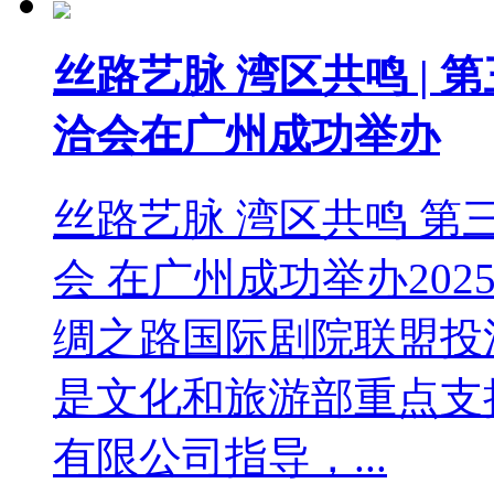
丝路艺脉 湾区共鸣 |
洽会在广州成功举办
丝路艺脉 湾区共鸣 
会 在广州成功举办202
绸之路国际剧院联盟投
是文化和旅游部重点支
有限公司指导，...