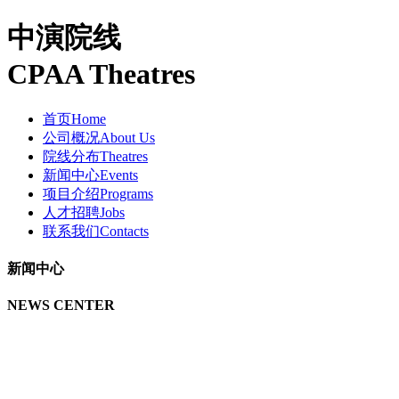
中演院线
CPAA Theatres
首页
Home
公司概况
About Us
院线分布
Theatres
新闻中心
Events
项目介绍
Programs
人才招聘
Jobs
联系我们
Contacts
新闻中心
NEWS CENTER