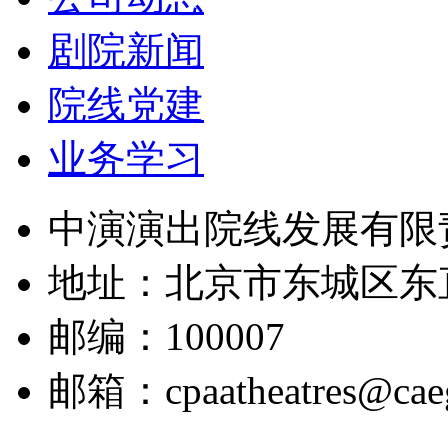
剧院新闻
院线党建
业务学习
中演演出院线发展有限
地址：北京市东城区东
邮编：100007
邮箱：cpaatheatres@cae